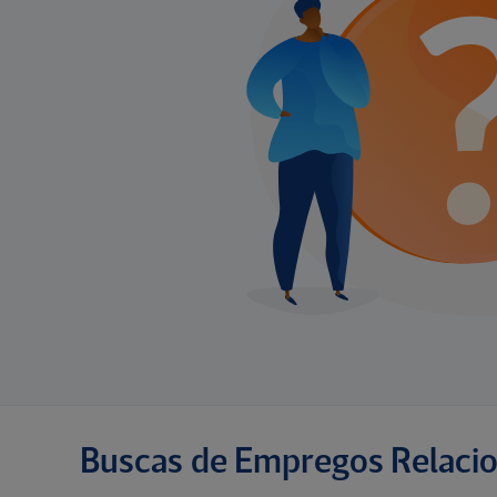
Buscas de Empregos Relaci