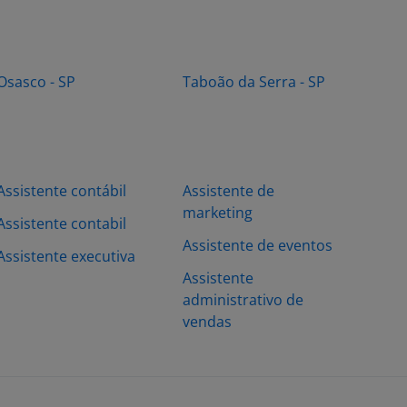
Osasco - SP
Taboão da Serra - SP
Assistente contábil
Assistente de
marketing
Assistente contabil
Assistente de eventos
Assistente executiva
Assistente
administrativo de
vendas