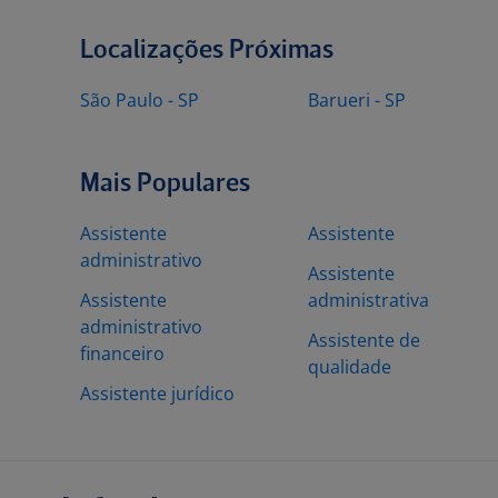
Localizações Próximas
São Paulo - SP
Barueri - SP
Mais Populares
Assistente
Assistente
administrativo
Assistente
Assistente
administrativa
administrativo
Assistente de
financeiro
qualidade
Assistente jurídico