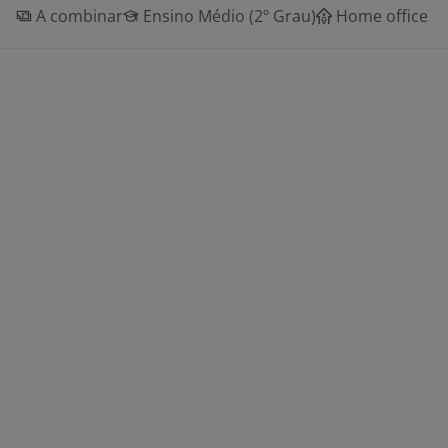
A combinar
Ensino Médio (2º Grau)
Home office