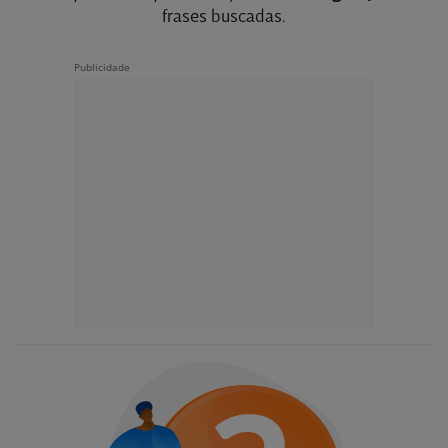
frases buscadas.