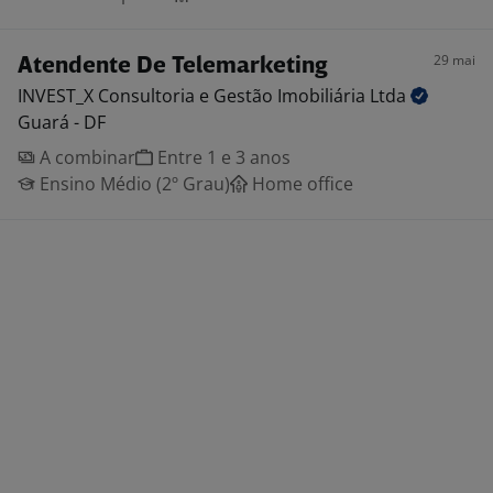
29 mai
Atendente De Telemarketing
INVEST_X Consultoria e Gestão Imobiliária
Ltda
Guará - DF
A combinar
Entre 1 e 3 anos
Ensino Médio (2º Grau)
Home office