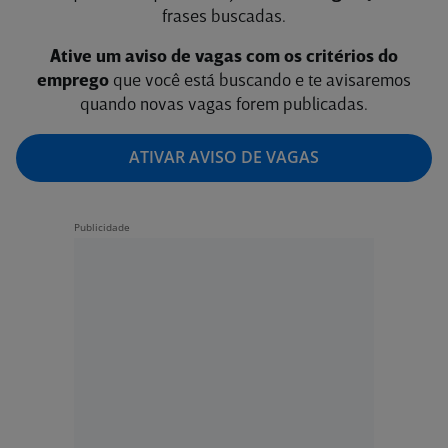
frases buscadas.
Ative um aviso de vagas com os critérios do
emprego
que você está buscando e te avisaremos
quando novas vagas forem publicadas.
ATIVAR AVISO DE VAGAS