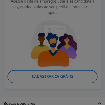
Acesse o site de empregos líder e se candidate a
vagas adequadas ao seu perfil de forma fácil e
rápida.
CADASTRAR CV GRÁTIS
Buscas populares