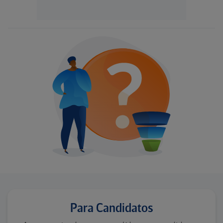
Para Candidatos