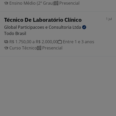
Ensino Médio (2º Grau)
Presencial
1 jul
Técnico De Laboratório Clínico
Global Participacoes e Consultoria
Ltda
Todo Brasil
R$ 1.750,00 a R$ 2.000,00
Entre 1 e 3 anos
Curso Técnico
Presencial