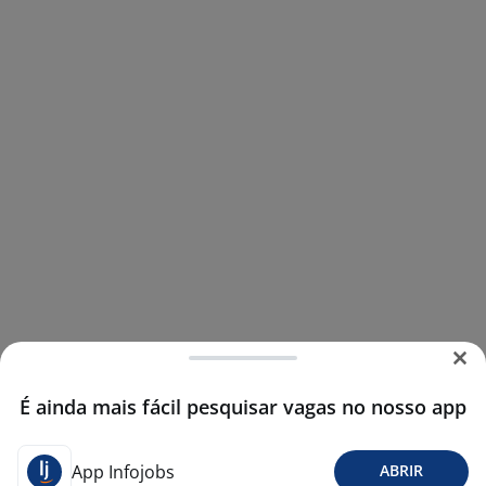
É ainda mais fácil pesquisar vagas no nosso app
App Infojobs
ABRIR