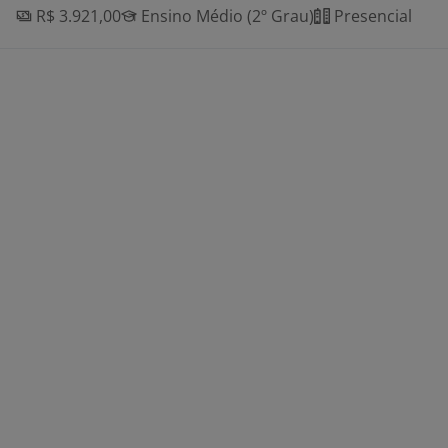
R$ 3.921,00
Ensino Médio (2º Grau)
Presencial