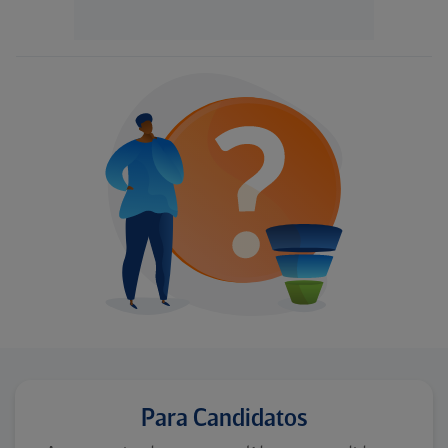
Para Candidatos