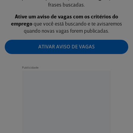
frases buscadas.
Ative um aviso de vagas com os critérios do
emprego
que você está buscando e te avisaremos
quando novas vagas forem publicadas.
ATIVAR AVISO DE VAGAS