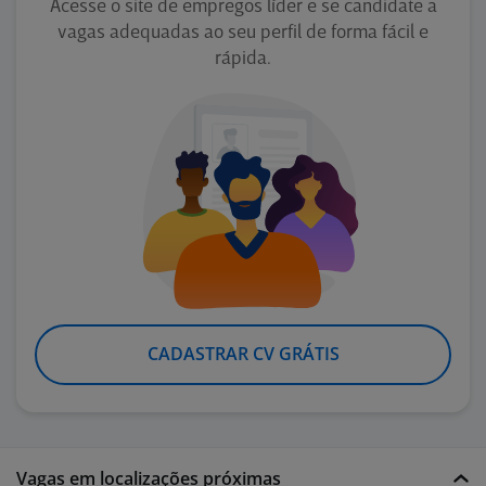
Acesse o site de empregos líder e se candidate a
vagas adequadas ao seu perfil de forma fácil e
rápida.
CADASTRAR CV GRÁTIS
Vagas em localizações próximas