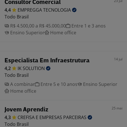
23 jul
Consultor Comercial
4,4
EMPREGGA
TECNOLOGIA
Todo Brasil
R$ 4.500,00 a R$ 45.000,00
Entre 1 e 3 anos
Ensino Superior
Home office
14 jul
Especialista Em Infraestrutura
4,2
IK
SOLUTION
Todo Brasil
A combinar
Entre 5 e 10 anos
Ensino Superior
Home office
25 mai
Jovem Aprendiz
4,3
CREFISA E EMPRESAS
PARCEIRAS
Todo Brasil