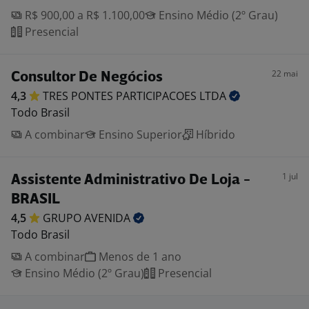
R$ 900,00 a R$ 1.100,00
Ensino Médio (2º Grau)
Presencial
22 mai
Consultor De Negócios
4,3
TRES PONTES PARTICIPACOES
LTDA
Todo Brasil
A combinar
Ensino Superior
Híbrido
1 jul
Assistente Administrativo De Loja -
BRASIL
4,5
GRUPO
AVENIDA
Todo Brasil
A combinar
Menos de 1 ano
Ensino Médio (2º Grau)
Presencial