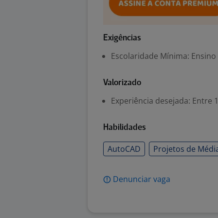
Exigências
Escolaridade Mínima: Ensino
Valorizado
Experiência desejada: Entre 1
Habilidades
AutoCAD
Projetos de Médi
Denunciar vaga