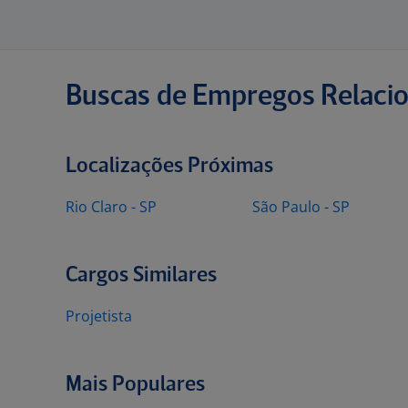
Buscas de Empregos Relaci
Localizações Próximas
Rio Claro - SP
São Paulo - SP
Cargos Similares
Projetista
Mais Populares