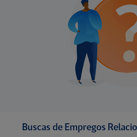
Buscas de Empregos Relaci