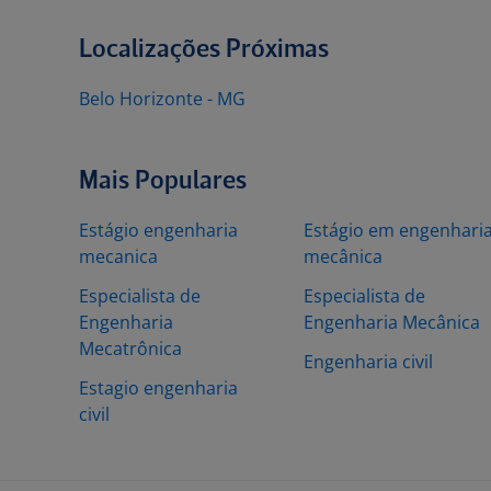
Localizações Próximas
Belo Horizonte - MG
Mais Populares
Estágio engenharia
Estágio em engenhari
mecanica
mecânica
Especialista de
Especialista de
Engenharia
Engenharia Mecânica
Mecatrônica
Engenharia civil
Estagio engenharia
civil