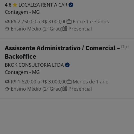
4,6
LOCALIZA RENT A
CAR
Contagem - MG
R$ 2.750,00 a R$ 3.000,00
Entre 1 e 3 anos
Ensino Médio (2º Grau)
Presencial
17 jul
Assistente Administrativo / Comercial -
Backoffice
BKOK CONSULTORIA
LTDA
Contagem - MG
R$ 1.620,00 a R$ 3.000,00
Menos de 1 ano
Ensino Médio (2º Grau)
Presencial