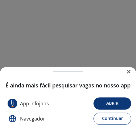
É ainda mais fácil pesquisar vagas no nosso app
App Infojobs
ABRIR
Navegador
Continuar