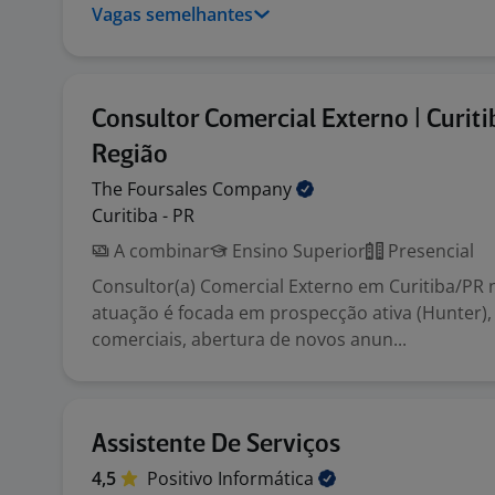
Vagas semelhantes
Consultor Comercial Externo | Curiti
Região
The Foursales
Company
Curitiba - PR
A combinar
Ensino Superior
Presencial
Consultor(a) Comercial Externo em Curitiba/PR 
atuação é focada em prospecção ativa (Hunter), 
comerciais, abertura de novos anun...
Assistente De Serviços
4,5
Positivo
Informática