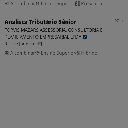
A combinar
Ensino Superior
Presencial
27 jul
Analista Tributário Sênior
FORVIS MAZARS ASSESSORIA, CONSULTORIA E
PLANEJAMENTO EMPRESARIAL
LTDA
Rio de Janeiro - RJ
A combinar
Ensino Superior
Híbrido