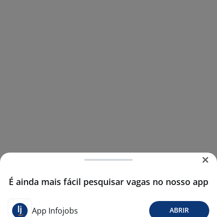
É ainda mais fácil pesquisar vagas no nosso app
App Infojobs
ABRIR