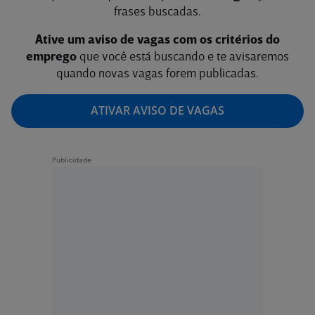
frases buscadas.
Ative um aviso de vagas com os critérios do
emprego
que você está buscando e te avisaremos
quando novas vagas forem publicadas.
ATIVAR AVISO DE VAGAS