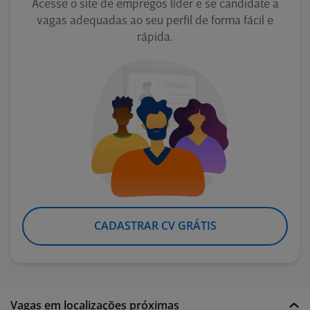
Acesse o site de empregos líder e se candidate a
vagas adequadas ao seu perfil de forma fácil e
rápida.
CADASTRAR CV GRÁTIS
Vagas em localizações próximas