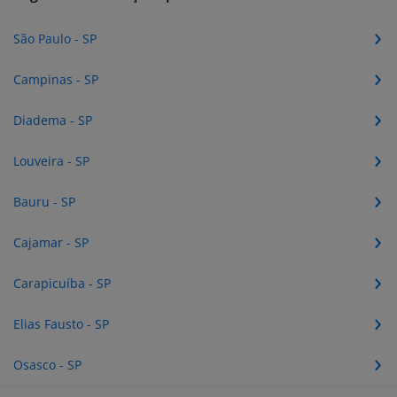
São Paulo - SP
Campinas - SP
Diadema - SP
Louveira - SP
Bauru - SP
Cajamar - SP
Carapicuíba - SP
Elias Fausto - SP
Osasco - SP