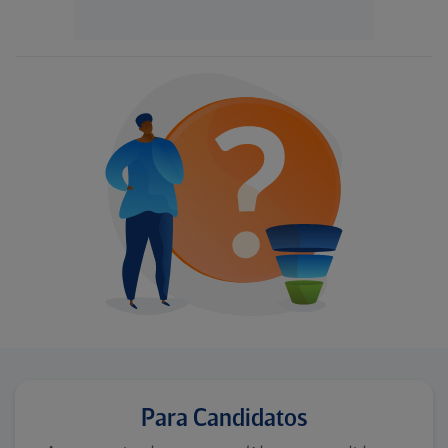
Para Candidatos