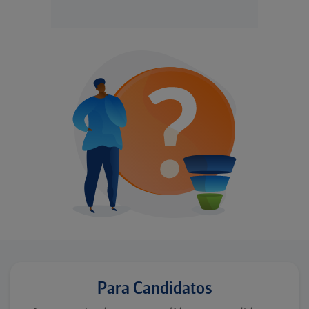
Para Candidatos