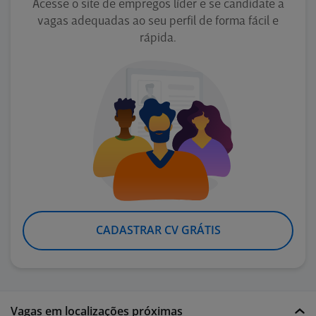
Acesse o site de empregos líder e se candidate a
vagas adequadas ao seu perfil de forma fácil e
rápida.
CADASTRAR CV GRÁTIS
Vagas em localizações próximas