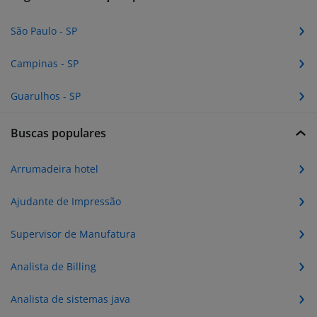
São Paulo - SP
Campinas - SP
Guarulhos - SP
Buscas populares
Arrumadeira hotel
Ajudante de Impressão
Supervisor de Manufatura
Analista de Billing
Analista de sistemas java