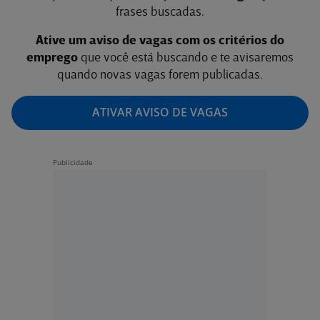
frases buscadas.
Ative um aviso de vagas com os critérios do
emprego
que você está buscando e te avisaremos
quando novas vagas forem publicadas.
ATIVAR AVISO DE VAGAS