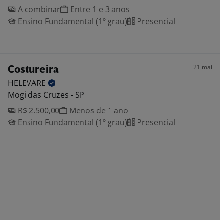
A combinar
Entre 1 e 3 anos
Ensino Fundamental (1º grau)
Presencial
21 mai
Costureira
HELEVARE
Mogi das Cruzes - SP
R$ 2.500,00
Menos de 1 ano
Ensino Fundamental (1º grau)
Presencial