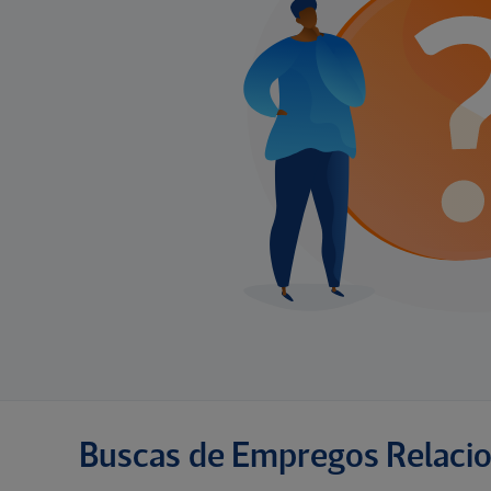
Buscas de Empregos Relaci