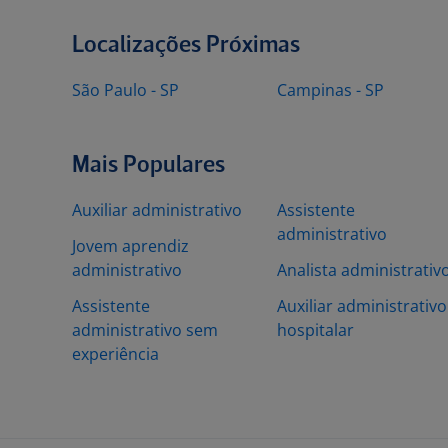
Localizações Próximas
São Paulo - SP
Campinas - SP
Mais Populares
Auxiliar administrativo
Assistente
administrativo
Jovem aprendiz
administrativo
Analista administrativ
Assistente
Auxiliar administrativo
administrativo sem
hospitalar
experiência