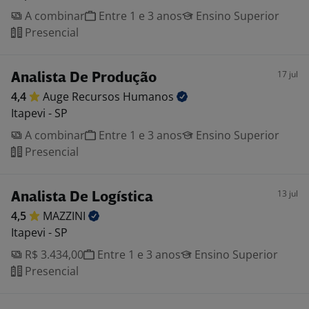
A combinar
Entre 1 e 3 anos
Ensino Superior
Presencial
17 jul
Analista De Produção
4,4
Auge Recursos
Humanos
Itapevi - SP
A combinar
Entre 1 e 3 anos
Ensino Superior
Presencial
13 jul
Analista De Logística
4,5
MAZZINI
Itapevi - SP
R$ 3.434,00
Entre 1 e 3 anos
Ensino Superior
Presencial