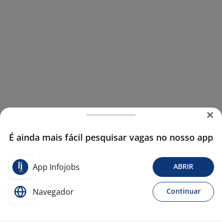
É ainda mais fácil pesquisar vagas no nosso app
App Infojobs
ABRIR
Navegador
Continuar