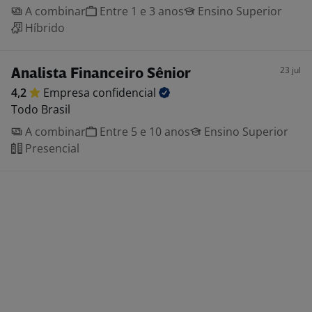
A combinar
Entre 1 e 3 anos
Ensino Superior
Híbrido
23 jul
Analista Financeiro Sênior
4,2
Empresa
confidencial
Todo Brasil
A combinar
Entre 5 e 10 anos
Ensino Superior
Presencial