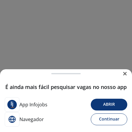
É ainda mais fácil pesquisar vagas no nosso app
App Infojobs
ABRIR
Navegador
Continuar