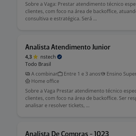
Sobre a Vaga: Prestar atendimento técnico espe
clientes, com foco na área de backoffice, atuan
consultiva e estratégica. Será ...
Analista Atendimento Junior
4,3
nstech
Todo Brasil
A combinar
Entre 1 e 3 anos
Ensino Super
Home office
Sobre a Vaga Prestar atendimento técnico espec
clientes, com foco na área de backoffice. Ser re
analisar e resolver tickets, ...
Analista De Compras - 1023