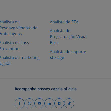
Analista de
Analista de ETA
Desenvolvimento de
Analista de
Embalagens
Programação Visual
Analista de Loss
Basic
Prevention
Analista de suporte
Analista de marketing
storage
digital
Acompanhe nossos canais oficiais