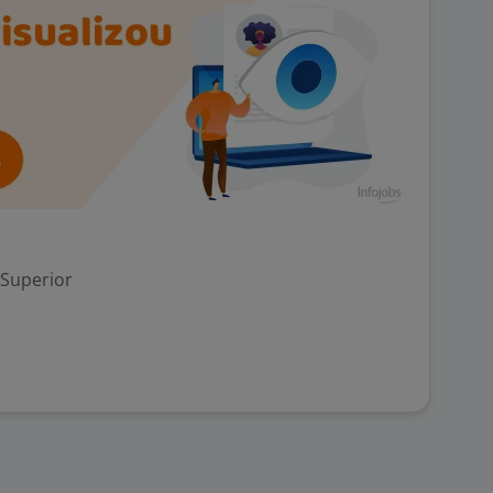
 Superior