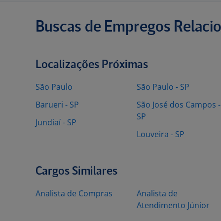
Buscas de Empregos Relaci
Localizações Próximas
São Paulo
São Paulo - SP
Barueri - SP
São José dos Campos -
SP
Jundiaí - SP
Louveira - SP
Cargos Similares
Analista de Compras
Analista de
Atendimento Júnior