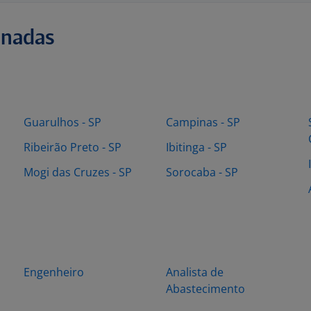
onadas
Guarulhos - SP
Campinas - SP
Ribeirão Preto - SP
Ibitinga - SP
Mogi das Cruzes - SP
Sorocaba - SP
Engenheiro
Analista de
Abastecimento