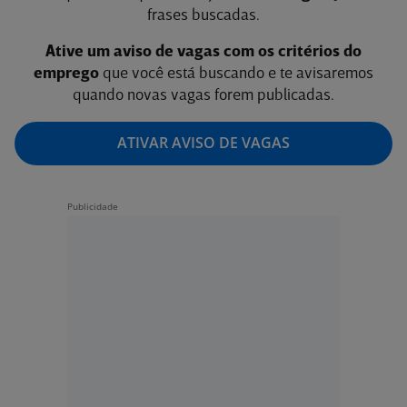
frases buscadas.
Ative um aviso de vagas com os critérios do
emprego
que você está buscando e te avisaremos
quando novas vagas forem publicadas.
ATIVAR AVISO DE VAGAS