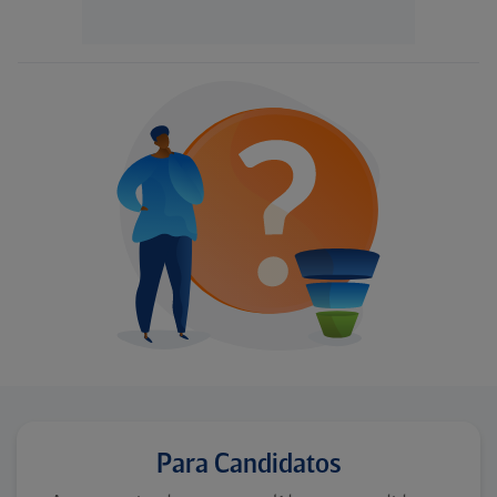
Para Candidatos