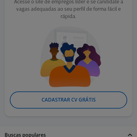
Acesse o site de empregos líder e se candidate a
vagas adequadas ao seu perfil de forma fácil e
rápida.
CADASTRAR CV GRÁTIS
Buscas populares