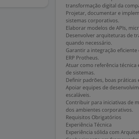
transformação digital da comp
Projetar, documentar e implem
sistemas corporativos.
Elaborar modelos de APIs, micr
Desenvolver arquiteturas de t
quando necessário.
Garantir a integração eficiente
ERP Protheus.
Atuar como referência técnica
de sistemas.
Definir padrões, boas práticas
Apoiar equipes de desenvolvi
escaláveis.
Contribuir para iniciativas de
dos ambientes corporativos.
Requisitos Obrigatórios
Experiência Técnica
Experiência sólida com Arquite