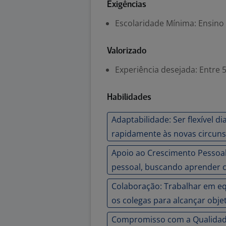
Exigências
Escolaridade Mínima: Ensino
Valorizado
Experiência desejada: Entre 
Habilidades
Adaptabilidade: Ser flexível 
rapidamente às novas circuns
Apoio ao Crescimento Pessoal:
pessoal, buscando aprender 
Colaboração: Trabalhar em eq
os colegas para alcançar obj
Compromisso com a Qualidade