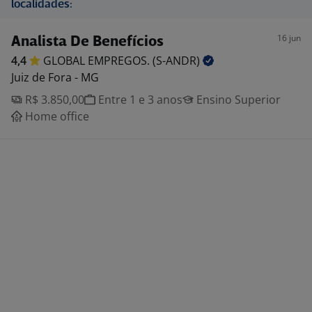
localidades:
16 jun
Analista De Benefícios
4,4
GLOBAL EMPREGOS.
(S-ANDR)
Juiz de Fora - MG
R$ 3.850,00
Entre 1 e 3 anos
Ensino Superior
Home office