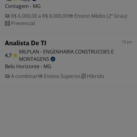
Contagem - MG
R$ 6.000,00 a R$ 8.000,00
Ensino Médio (2º Grau)
Presencial
16 jun
Analista De TI
MILPLAN - ENGENHARIA CONSTRUCOES E
4,7
MONTAGENS
Belo Horizonte - MG
A combinar
Ensino Superior
Híbrido