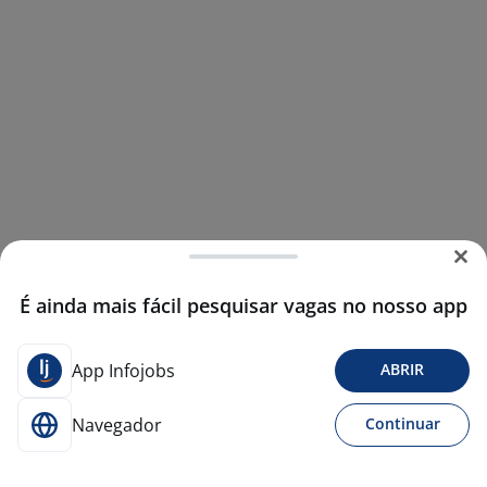
É ainda mais fácil pesquisar vagas no nosso app
App Infojobs
ABRIR
Navegador
Continuar