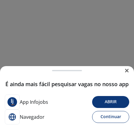
É ainda mais fácil pesquisar vagas no nosso app
App Infojobs
ABRIR
Navegador
Continuar