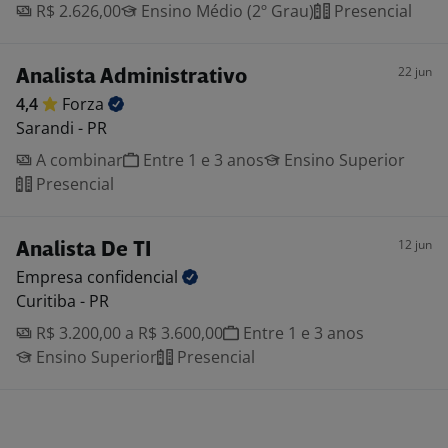
R$ 2.626,00
Ensino Médio (2º Grau)
Presencial
22 jun
Analista Administrativo
4,4
Forza
Sarandi - PR
A combinar
Entre 1 e 3 anos
Ensino Superior
Presencial
12 jun
Analista De TI
Empresa
confidencial
Curitiba - PR
R$ 3.200,00 a R$ 3.600,00
Entre 1 e 3 anos
Ensino Superior
Presencial