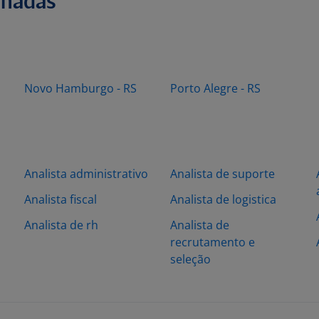
onadas
Novo Hamburgo - RS
Porto Alegre - RS
Analista administrativo
Analista de suporte
Analista fiscal
Analista de logistica
Analista de rh
Analista de
recrutamento e
seleção