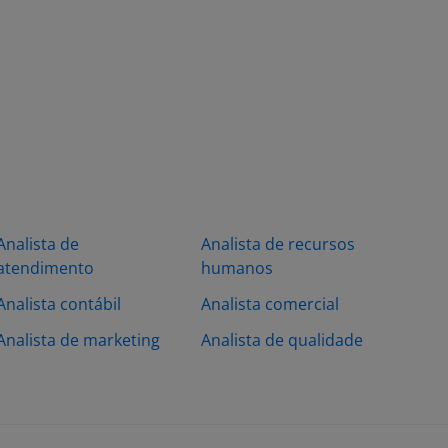
Analista de
Analista de recursos
atendimento
humanos
Analista contábil
Analista comercial
Analista de marketing
Analista de qualidade