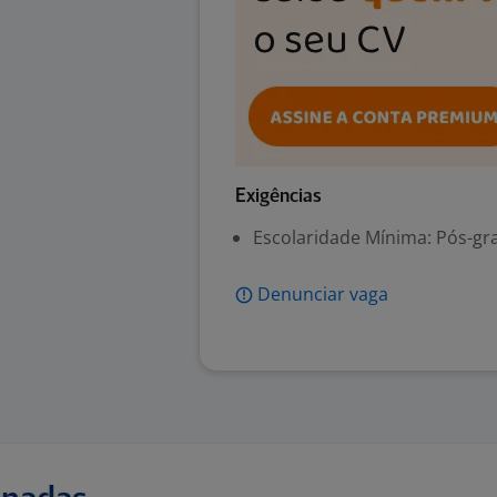
Exigências
Escolaridade Mínima: Pós-gr
Denunciar vaga