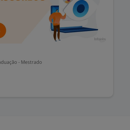
aduação - Mestrado