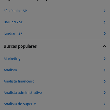
São Paulo - SP
Barueri - SP
Jundiaí - SP
Buscas populares
Marketing
Analista
Analista financeiro
Analista administrativo
Analista de suporte