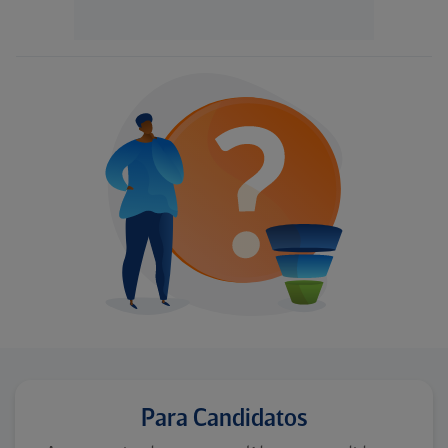
Para Candidatos