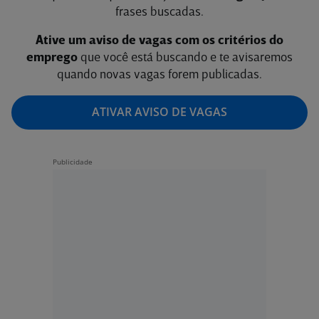
frases buscadas.
Ative um aviso de vagas com os critérios do
emprego
que você está buscando e te avisaremos
quando novas vagas forem publicadas.
ATIVAR AVISO DE VAGAS