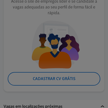
Acesse o site de empregos líder e se candidate a
vagas adequadas ao seu perfil de forma fácil e
rápida.
CADASTRAR CV GRÁTIS
Vagas em localizações próximas