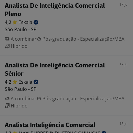
17 jul
Analista De Inteligência Comercial
Pleno
4,2
Eskala
São Paulo - SP
A combinar
Pós-graduação - Especialização/MBA
Híbrido
17 jul
Analista De Inteligência Comercial
Sênior
4,2
Eskala
São Paulo - SP
A combinar
Pós-graduação - Especialização/MBA
Híbrido
15 jul
Analista Inteligência Comercial