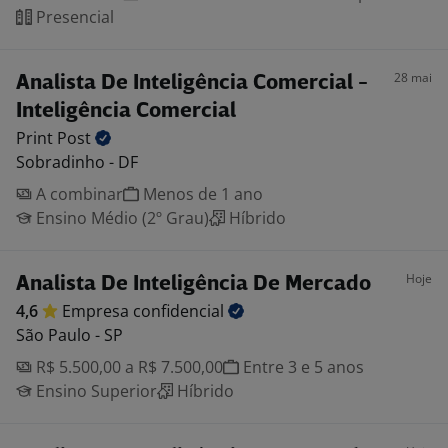
Presencial
28 mai
Analista De Inteligência Comercial -
Inteligência Comercial
Print
Post
Sobradinho - DF
A combinar
Menos de 1 ano
Ensino Médio (2º Grau)
Híbrido
Hoje
Analista De Inteligência De Mercado
4,6
Empresa
confidencial
São Paulo - SP
R$ 5.500,00 a R$ 7.500,00
Entre 3 e 5 anos
Ensino Superior
Híbrido