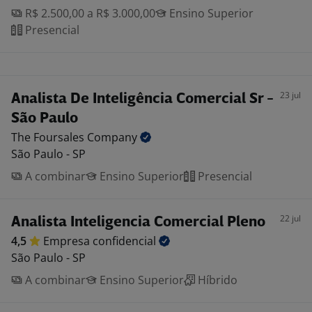
R$ 2.500,00 a R$ 3.000,00
Ensino Superior
Presencial
23 jul
Analista De Inteligência Comercial Sr -
São Paulo
The Foursales
Company
São Paulo - SP
A combinar
Ensino Superior
Presencial
22 jul
Analista Inteligencia Comercial Pleno
4,5
Empresa
confidencial
São Paulo - SP
A combinar
Ensino Superior
Híbrido