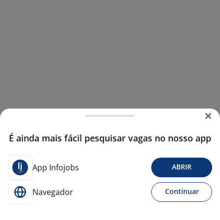
É ainda mais fácil pesquisar vagas no nosso app
App Infojobs
ABRIR
Navegador
Continuar