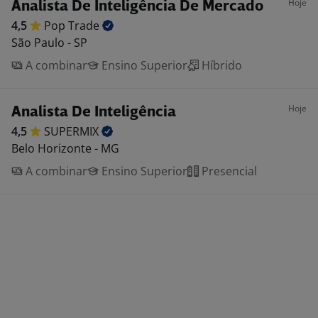
Hoje
Analista De Inteligência De Mercado
4,5
Pop
Trade
São Paulo - SP
A combinar
Ensino Superior
Híbrido
Hoje
Analista De Inteligência
4,5
SUPERMIX
Belo Horizonte - MG
A combinar
Ensino Superior
Presencial