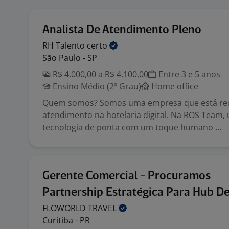
Analista De Atendimento Pleno
RH Talento
certo
São Paulo - SP
R$ 4.000,00 a R$ 4.100,00
Entre 3 e 5 anos
Ensino Médio (2º Grau)
Home office
Quem somos? Somos uma empresa que está red
atendimento na hotelaria digital. Na ROS Team,
tecnologia de ponta com um toque humano ...
Gerente Comercial - Procuramos
Partnership Estratégica Para Hub D
FLOWORLD
TRAVEL
Curitiba - PR