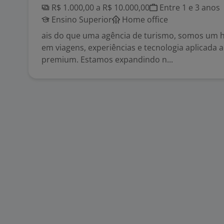
R$ 1.000,00 a R$ 10.000,00
Entre 1 e 3 anos
Ensino Superior
Home office
ais do que uma agência de turismo, somos um 
em viagens, experiências e tecnologia aplicada 
premium. Estamos expandindo n...