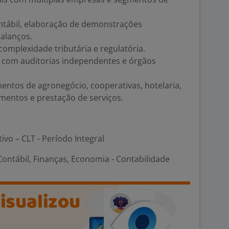
ntábil, elaboração de demonstrações
balanços.
omplexidade tributária e regulatória.
 com auditorias independentes e órgãos
entos de agronegócio, cooperativas, hotelaria,
mentos e prestação de serviços.
tivo – CLT - Período Integral
ontábil, Finanças, Economia - Contabilidade