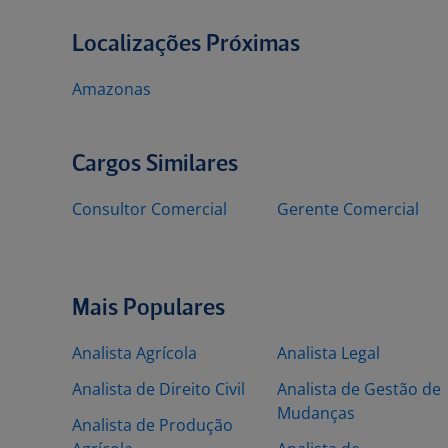
Localizações Próximas
Amazonas
Cargos Similares
Consultor Comercial
Gerente Comercial
Mais Populares
Analista Agrícola
Analista Legal
Analista de Direito Civil
Analista de Gestão de
Mudanças
Analista de Produção