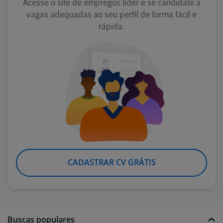
Acesse o site de empregos líder e se candidate a
vagas adequadas ao seu perfil de forma fácil e
rápida.
CADASTRAR CV GRÁTIS
Buscas populares