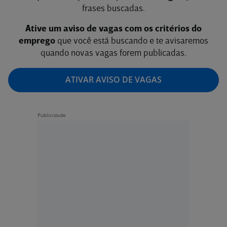
frases buscadas.
Ative um aviso de vagas com os critérios do
emprego
que você está buscando e te avisaremos
quando novas vagas forem publicadas.
ATIVAR AVISO DE VAGAS