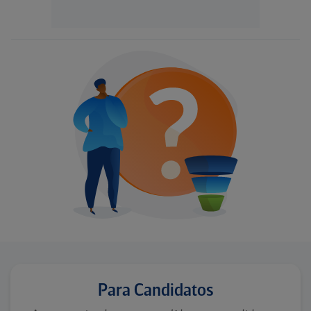
Para Candidatos