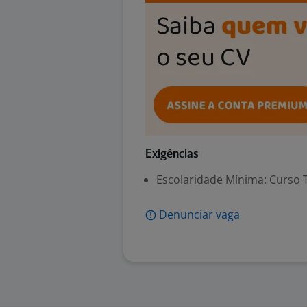
Exigências
Escolaridade Mínima: Curso 
Denunciar vaga