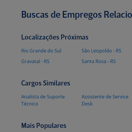
Buscas de Empregos Relaci
Localizações Próximas
Rio Grande do Sul
São Leopoldo - RS
Gravataí - RS
Santa Rosa - RS
Cargos Similares
Analista de Suporte
Assistente de Service
Técnico
Desk
Mais Populares