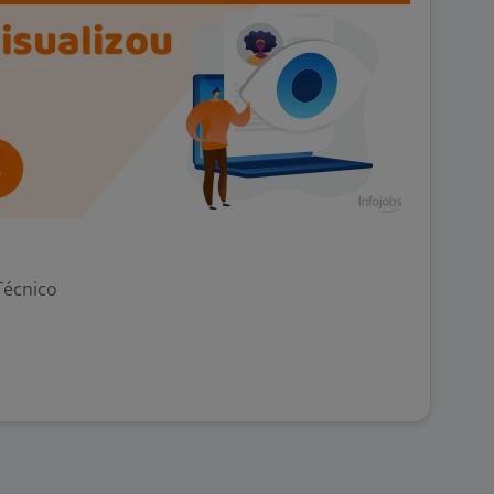
Técnico