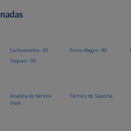
onadas
Cachoeirinha - RS
Porto Alegre - RS
Taquari - RS
Analista de Service
Técnico de Suporte
Desk