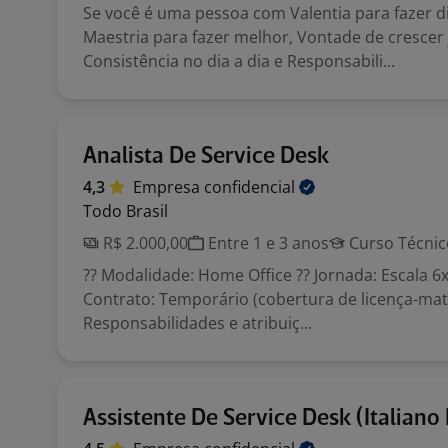
Se você é uma pessoa com Valentia para fazer di
Maestria para fazer melhor, Vontade de crescer 
Consistência no dia a dia e Responsabili...
Analista De Service Desk
4,3
Empresa
confidencial
Todo Brasil
R$ 2.000,00
Entre 1 e 3 anos
Curso Técnic
?? Modalidade: Home Office ?? Jornada: Escala 6x
Contrato: Temporário (cobertura de licença-ma
Responsabilidades e atribuiç...
Assistente De Service Desk (Italiano 