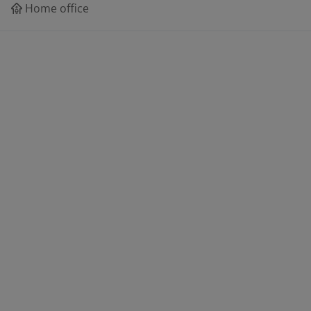
Home office