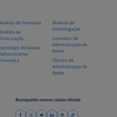
Analista de Franquias
Analista de
Homologação
Analista de
Roteirização
Consultor de
Administração de
Tecnólogo de Gestão
Redes
Administrativo
Financeira
Técnico de
Administração de
Redes
Acompanhe nossos canais oficiais