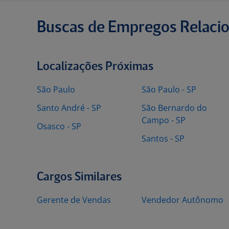
Buscas de Empregos Relaci
Localizações Próximas
São Paulo
São Paulo - SP
Santo André - SP
São Bernardo do
Campo - SP
Osasco - SP
Santos - SP
Cargos Similares
Gerente de Vendas
Vendedor Autônomo