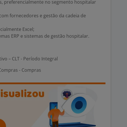
s, preferencialmente no segmento hospitalar
om fornecedores e gestão da cadeia de
cialmente Excel;
emas ERP e sistemas de gestão hospitalar.
tivo – CLT - Período Integral
 Compras - Compras