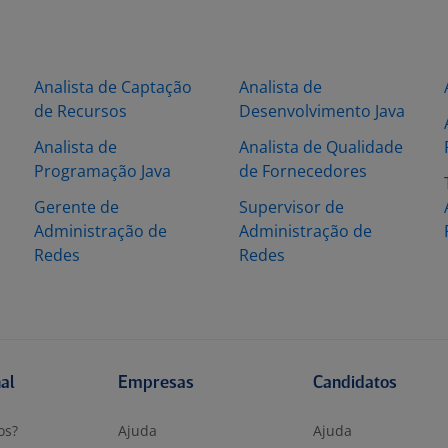
Analista de Captação
Analista de
de Recursos
Desenvolvimento Java
Analista de
Analista de Qualidade
Programação Java
de Fornecedores
Gerente de
Supervisor de
Administração de
Administração de
Redes
Redes
nal
Empresas
Candidatos
os?
Ajuda
Ajuda