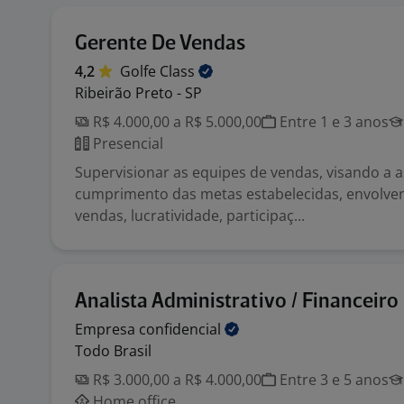
Gerente De Vendas
4,2
Golfe
Class
Ribeirão Preto - SP
R$ 4.000,00 a R$ 5.000,00
Entre 1 e 3 anos
Presencial
Supervisionar as equipes de vendas, visando a 
cumprimento das metas estabelecidas, envolve
vendas, lucratividade, participaç...
Analista Administrativo / Financeiro
Empresa
confidencial
Todo Brasil
R$ 3.000,00 a R$ 4.000,00
Entre 3 e 5 anos
Home office