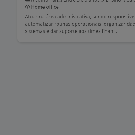
Home office
Atuar na área administrativa, sendo responsáve
automatizar rotinas operacionais, organizar dad
sistemas e dar suporte aos times finan...