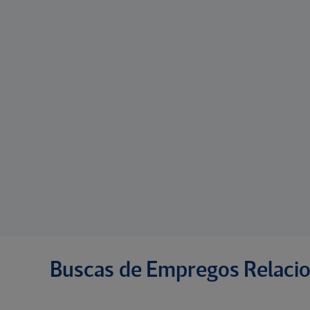
Buscas de Empregos Relaci