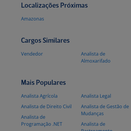
Localizações Próximas
Amazonas
Cargos Similares
Vendedor
Analista de
Almoxarifado
Mais Populares
Analista Agrícola
Analista Legal
Analista de Direito Civil
Analista de Gestão de
Mudanças
Analista de
Programação .NET
Analista de