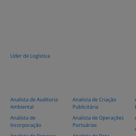
Líder de Logística
Analista de Auditoria
Analista de Criação
Ambiental
Publicitária
Analista de
Analista de Operações
Incorporação
Portuárias