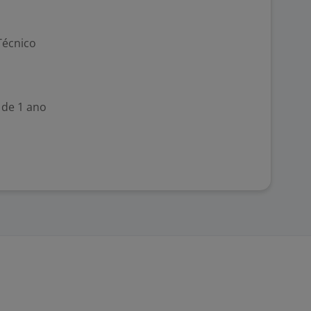
Técnico
 de 1 ano