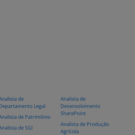
Analista de
Analista de
Departamento Legal
Desenvolvimento
SharePoint
Analista de Patrimônio
Analista de Produção
Analista de SGI
Agrícola