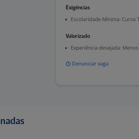
Exigências
Escolaridade Mínima: Curso 
Valorizado
Experiência desejada: Menos
Denunciar vaga
onadas