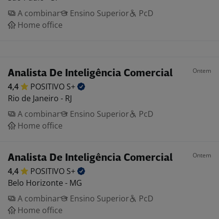
A combinar
Ensino Superior
PcD
Home office
Ontem
Analista De Inteligência Comercial
4,4
POSITIVO
S+
Rio de Janeiro - RJ
A combinar
Ensino Superior
PcD
Home office
Ontem
Analista De Inteligência Comercial
4,4
POSITIVO
S+
Belo Horizonte - MG
A combinar
Ensino Superior
PcD
Home office