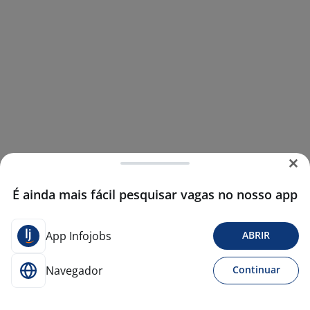
É ainda mais fácil pesquisar vagas no nosso app
App Infojobs
ABRIR
Navegador
Continuar