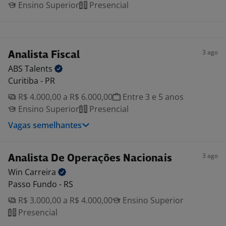
Ensino Superior
Presencial
3 ago
Analista Fiscal
ABS
Talents
Curitiba - PR
R$ 4.000,00 a R$ 6.000,00
Entre 3 e 5 anos
Ensino Superior
Presencial
Vagas semelhantes
3 ago
Analista De Operações Nacionais
Win
Carreira
Passo Fundo - RS
R$ 3.000,00 a R$ 4.000,00
Ensino Superior
Presencial