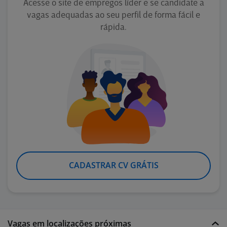
Acesse o site de empregos líder e se candidate a
vagas adequadas ao seu perfil de forma fácil e
rápida.
CADASTRAR CV GRÁTIS
Vagas em localizações próximas