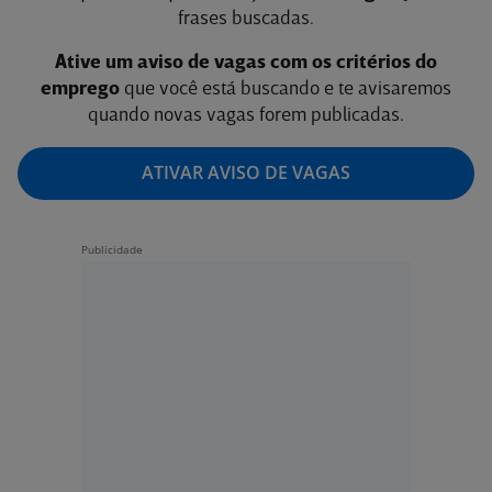
frases buscadas.
Ative um aviso de vagas com os critérios do
emprego
que você está buscando e te avisaremos
quando novas vagas forem publicadas.
ATIVAR AVISO DE VAGAS