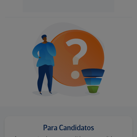
Para Candidatos