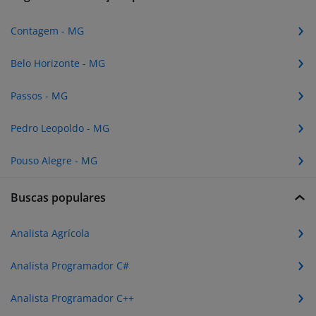
Contagem - MG
Belo Horizonte - MG
Passos - MG
Pedro Leopoldo - MG
Pouso Alegre - MG
Buscas populares
Analista Agrícola
Analista Programador C#
Analista Programador C++