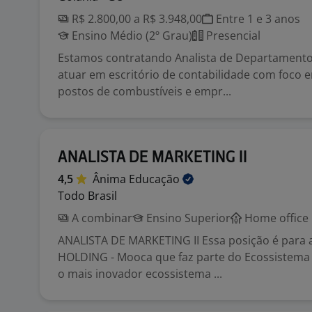
R$ 2.800,00 a R$ 3.948,00
Entre 1 e 3 anos
Ensino Médio (2º Grau)
Presencial
Estamos contratando Analista de Departamento
atuar em escritório de contabilidade com foco
postos de combustíveis e empr...
ANALISTA DE MARKETING II
4,5
Ânima
Educação
Todo Brasil
A combinar
Ensino Superior
Home office
ANALISTA DE MARKETING II Essa posição é para 
HOLDING - Mooca que faz parte do Ecossistema 
o mais inovador ecossistema ...