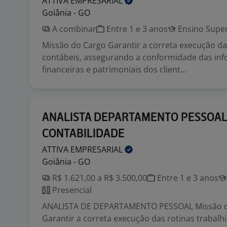
ATTIVA
EMPRESARIAL
Goiânia - GO
A combinar
Entre 1 e 3 anos
Ensino Super
Missão do Cargo Garantir a correta execução da
contábeis, assegurando a conformidade das in
financeiras e patrimoniais dos client...
ANALISTA DEPARTAMENTO PESSOAL
CONTABILIDADE
ATTIVA
EMPRESARIAL
Goiânia - GO
R$ 1.621,00 a R$ 3.500,00
Entre 1 e 3 anos
Presencial
ANALISTA DE DEPARTAMENTO PESSOAL Missão 
Garantir a correta execução das rotinas trabalhi