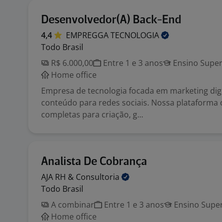
Desenvolvedor(A) Back-End
4,4
EMPREGGA
TECNOLOGIA
Todo Brasil
R$ 6.000,00
Entre 1 e 3 anos
Ensino Super
Home office
Empresa de tecnologia focada em marketing digi
conteúdo para redes sociais. Nossa plataforma 
completas para criação, g...
Analista De Cobrança
AJA RH &
Consultoria
Todo Brasil
A combinar
Entre 1 e 3 anos
Ensino Super
Home office