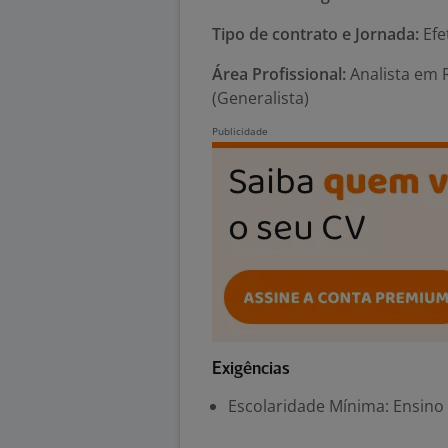
Tipo de contrato e Jornada:
Efe
Área Profissional:
Analista em
(Generalista)
Exigências
Escolaridade Mínima: Ensino