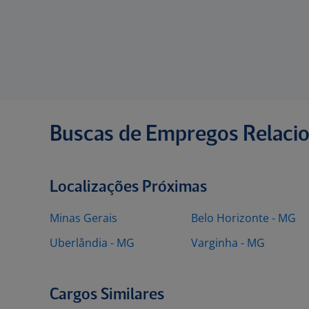
Buscas de Empregos Relaci
Localizações Próximas
Minas Gerais
Belo Horizonte - MG
Uberlândia - MG
Varginha - MG
Cargos Similares