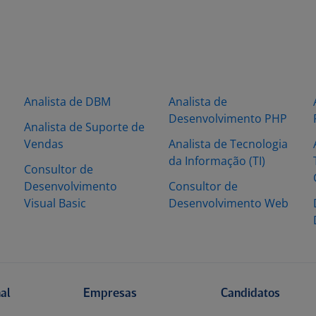
Analista de DBM
Analista de
Desenvolvimento PHP
Analista de Suporte de
Vendas
Analista de Tecnologia
da Informação (TI)
Consultor de
Desenvolvimento
Consultor de
Visual Basic
Desenvolvimento Web
nal
Empresas
Candidatos