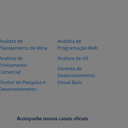
Analista de
Analista de
Planejamento de Mina
Programação Web
Analista de
Analista de UX
Treinamento
Gerente de
Comercial
Desenvolvimento
Diretor de Pesquisa e
Visual Basic
Desenvolvimento
Acompanhe nossos canais oficiais