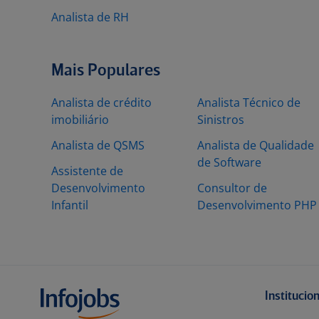
Analista de RH
Mais Populares
Analista de crédito
Analista Técnico de
imobiliário
Sinistros
Analista de QSMS
Analista de Qualidade
de Software
Assistente de
Desenvolvimento
Consultor de
Infantil
Desenvolvimento PHP
Institucio