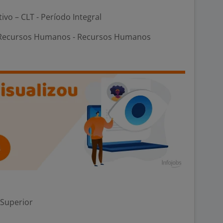
tivo – CLT - Período Integral
 Recursos Humanos - Recursos Humanos
 Superior