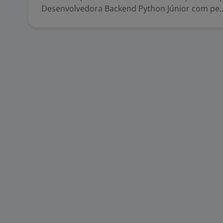
Desenvolvedora Backend Python Júnior com pe..