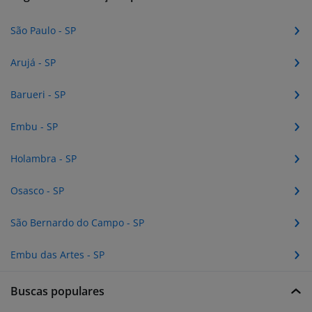
São Paulo - SP
Arujá - SP
Barueri - SP
Embu - SP
Holambra - SP
Osasco - SP
São Bernardo do Campo - SP
Embu das Artes - SP
Buscas populares