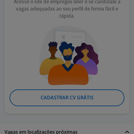
Acesse o site de empregos líder e se candidate a
vagas adequadas ao seu perfil de forma fácil e
rápida.
CADASTRAR CV GRÁTIS
Vagas em localizações próximas