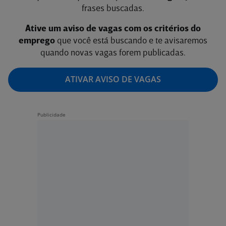
frases buscadas.
Ative um aviso de vagas com os critérios do
emprego
que você está buscando e te avisaremos
quando novas vagas forem publicadas.
ATIVAR AVISO DE VAGAS