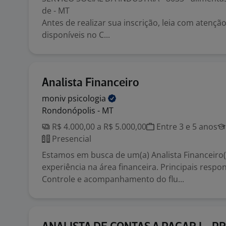
de - MT
Antes de realizar sua inscrição, leia com atenç
disponíveis no C...
Analista Financeiro
moniv
psicologia
Rondonópolis - MT
R$ 4.000,00 a R$ 5.000,00
Entre 3 e 5 anos
Presencial
Estamos em busca de um(a) Analista Financeiro
experiência na área financeira. Principais respo
Controle e acompanhamento do flu...