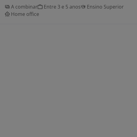
A combinar
Entre 3 e 5 anos
Ensino Superior
Home office