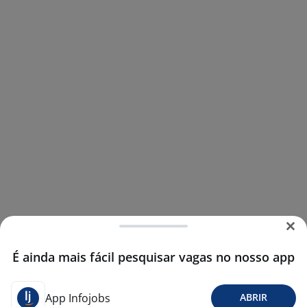
É ainda mais fácil pesquisar vagas no nosso app
App Infojobs
ABRIR