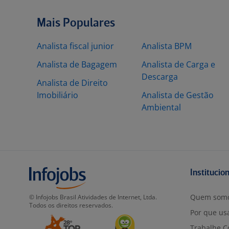
Mais Populares
Analista fiscal junior
Analista BPM
Analista de Bagagem
Analista de Carga e
Descarga
Analista de Direito
Imobiliário
Analista de Gestão
Ambiental
Institucio
Quem som
© Infojobs Brasil Atividades de Internet, Ltda.
Todos os direitos reservados.
Por que usa
Trabalhe C