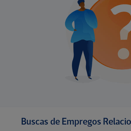
Buscas de Empregos Relaci