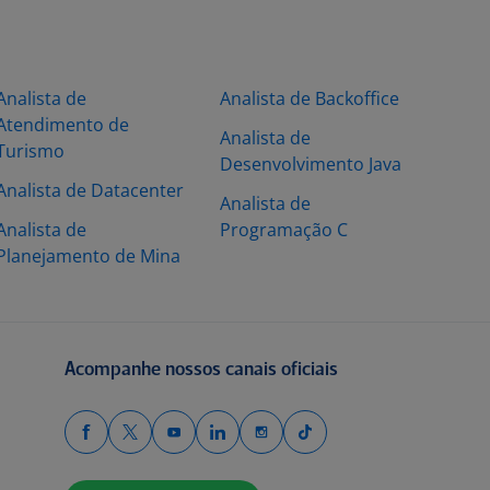
Analista de
Analista de Backoffice
Atendimento de
Analista de
Turismo
Desenvolvimento Java
Analista de Datacenter
Analista de
Analista de
Programação C
Planejamento de Mina
Acompanhe nossos canais oficiais