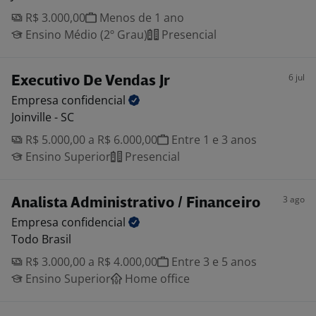
R$ 3.000,00
Menos de 1 ano
Ensino Médio (2º Grau)
Presencial
6 jul
Executivo De Vendas Jr
Empresa
confidencial
Joinville - SC
R$ 5.000,00 a R$ 6.000,00
Entre 1 e 3 anos
Ensino Superior
Presencial
3 ago
Analista Administrativo / Financeiro
Empresa
confidencial
Todo Brasil
R$ 3.000,00 a R$ 4.000,00
Entre 3 e 5 anos
Ensino Superior
Home office