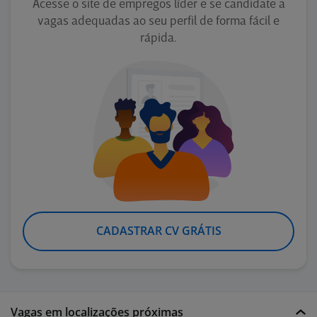
Acesse o site de empregos líder e se candidate a
vagas adequadas ao seu perfil de forma fácil e
rápida.
CADASTRAR CV GRÁTIS
Vagas em localizações próximas