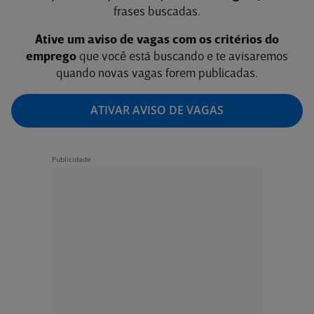
frases buscadas.
Ative um aviso de vagas com os critérios do
emprego
que você está buscando e te avisaremos
quando novas vagas forem publicadas.
ATIVAR AVISO DE VAGAS