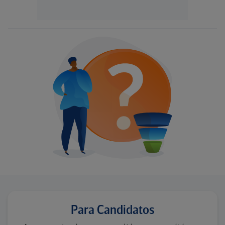
Para Candidatos