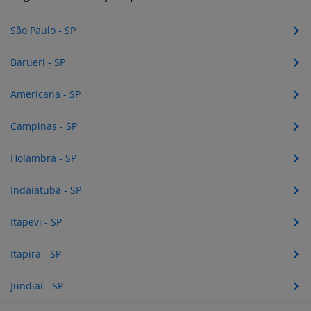
São Paulo - SP
Barueri - SP
Americana - SP
Campinas - SP
Holambra - SP
Indaiatuba - SP
Itapevi - SP
Itapira - SP
Jundiaí - SP