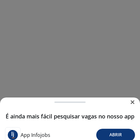
É ainda mais fácil pesquisar vagas no nosso app
App Infojobs
ABRIR