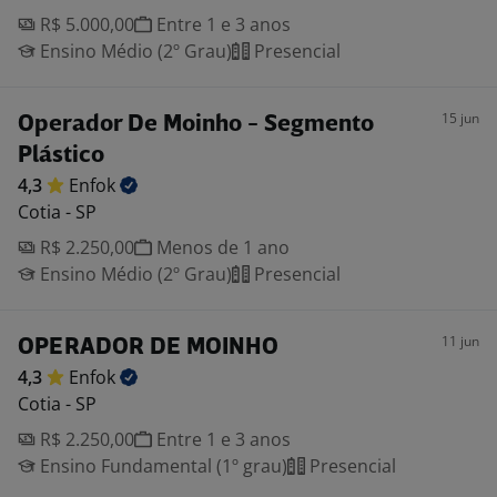
R$ 5.000,00
Entre 1 e 3 anos
Ensino Médio (2º Grau)
Presencial
15 jun
Operador De Moinho - Segmento
Plástico
4,3
Enfok
Cotia - SP
R$ 2.250,00
Menos de 1 ano
Ensino Médio (2º Grau)
Presencial
11 jun
OPERADOR DE MOINHO
4,3
Enfok
Cotia - SP
R$ 2.250,00
Entre 1 e 3 anos
Ensino Fundamental (1º grau)
Presencial