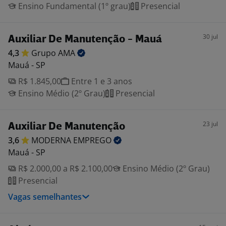
Ensino Fundamental (1º grau)
Presencial
30 jul
Auxiliar De Manutenção - Mauá
4,3
Grupo
AMA
Mauá - SP
R$ 1.845,00
Entre 1 e 3 anos
Ensino Médio (2º Grau)
Presencial
23 jul
Auxiliar De Manutenção
3,6
MODERNA
EMPREGO
Mauá - SP
R$ 2.000,00 a R$ 2.100,00
Ensino Médio (2º Grau)
Presencial
Vagas semelhantes