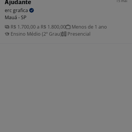
15 mai
Ajudante
erc
grafica
Mauá - SP
R$ 1.700,00 a R$ 1.800,00
Menos de 1 ano
Ensino Médio (2º Grau)
Presencial