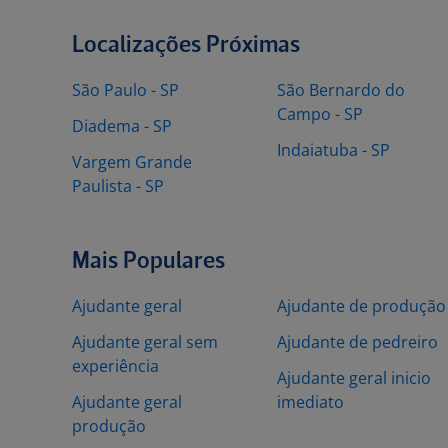
Localizações Próximas
São Paulo - SP
São Bernardo do
Campo - SP
Diadema - SP
Indaiatuba - SP
Vargem Grande
Paulista - SP
Mais Populares
Ajudante geral
Ajudante de produção
Ajudante geral sem
Ajudante de pedreiro
experiência
Ajudante geral inicio
Ajudante geral
imediato
produção