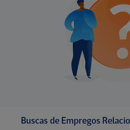
Buscas de Empregos Relaci