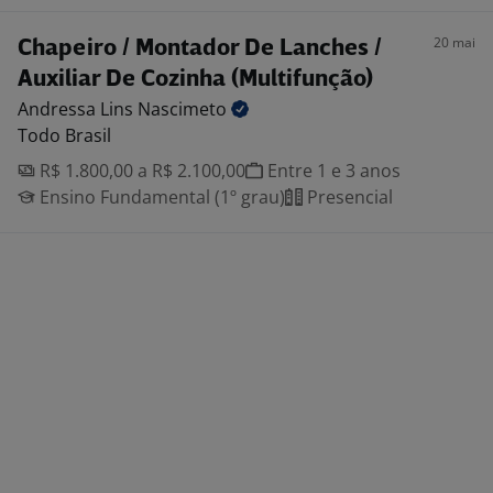
20 mai
Chapeiro / Montador De Lanches /
Auxiliar De Cozinha (Multifunção)
Andressa Lins
Nascimeto
Todo Brasil
R$ 1.800,00 a R$ 2.100,00
Entre 1 e 3 anos
Ensino Fundamental (1º grau)
Presencial